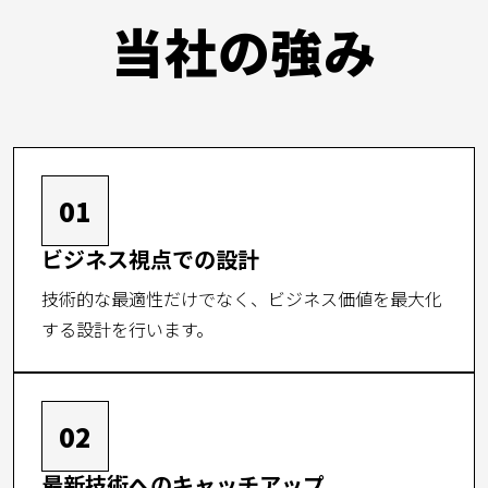
当社の強み
01
ビジネス視点での設計
技術的な最適性だけでなく、ビジネス価値を最大化
する設計を行います。
02
最新技術へのキャッチアップ