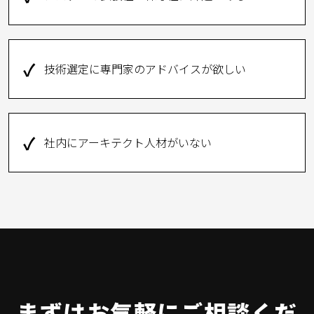
✓
技術選定に専門家のアドバイスが欲しい
✓
社内にアーキテクト人材がいない
まずはお気軽にご相談くだ