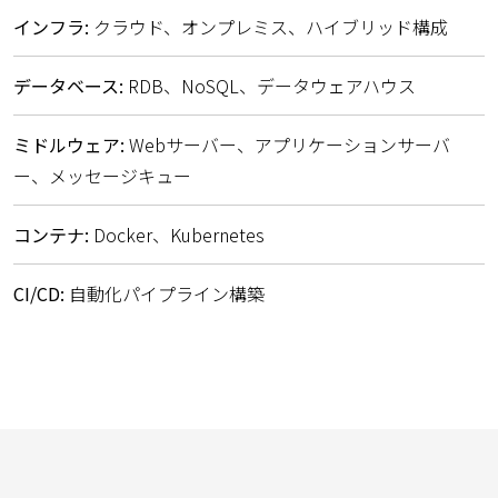
インフラ:
クラウド、オンプレミス、ハイブリッド構成
データベース:
RDB、NoSQL、データウェアハウス
ミドルウェア:
Webサーバー、アプリケーションサーバ
ー、メッセージキュー
コンテナ:
Docker、Kubernetes
CI/CD:
自動化パイプライン構築