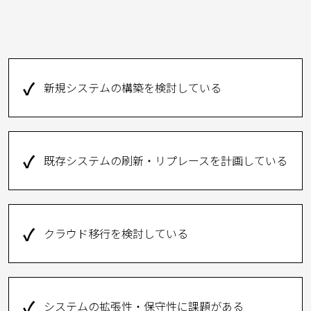
✓
新規システムの構築を検討している
✓
既存システムの刷新・リプレースを計画している
✓
クラウド移行を検討している
✓
システムの拡張性・保守性に課題がある