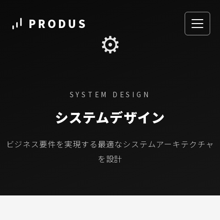
PRODUS
⚙️
SYSTEM DESIGN
システムデザイン
ビジネス要件を実現する最適なシステムアーキテクチャ
を設計