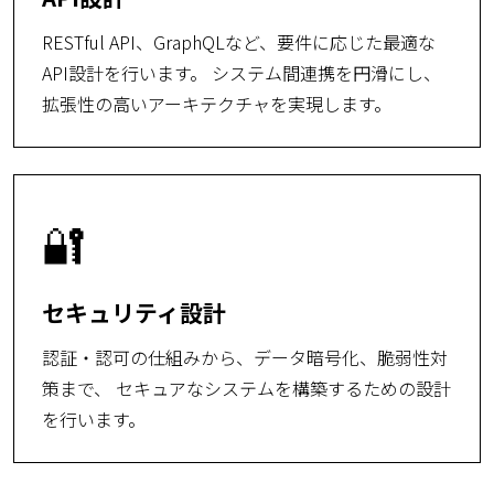
RESTful API、GraphQLなど、要件に応じた最適な
API設計を行います。 システム間連携を円滑にし、
拡張性の高いアーキテクチャを実現します。
🔐
セキュリティ設計
認証・認可の仕組みから、データ暗号化、脆弱性対
策まで、 セキュアなシステムを構築するための設計
を行います。