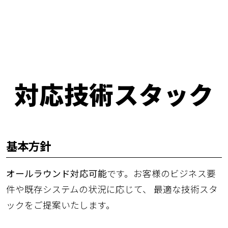
対応技術スタック
基本方針
オールラウンド対応可能
です。お客様のビジネス要
件や既存システムの状況に応じて、 最適な技術スタ
ックをご提案いたします。