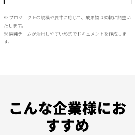
※ プロジェクトの規模や要件に応じて、成果物は柔軟に調整い
たします。
※ 開発チームが活用しやすい形式でドキュメントを作成しま
す。
こんな企業様にお
すすめ