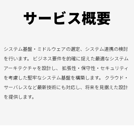
サービス概要
システム基盤・ミドルウェアの選定、システム連携の検討
を行います。 ビジネス要件を的確に捉えた最適なシステム
アーキテクチャを設計し、 拡張性・保守性・セキュリティ
を考慮した堅牢なシステム基盤を構築します。 クラウド・
サーバレスなど最新技術にも対応し、将来を見据えた設計
を提供します。