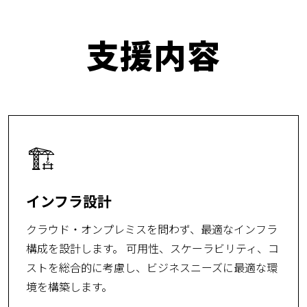
支援内容
🏗️
インフラ設計
クラウド・オンプレミスを問わず、最適なインフラ
構成を設計します。 可用性、スケーラビリティ、コ
ストを総合的に考慮し、ビジネスニーズに最適な環
境を構築します。