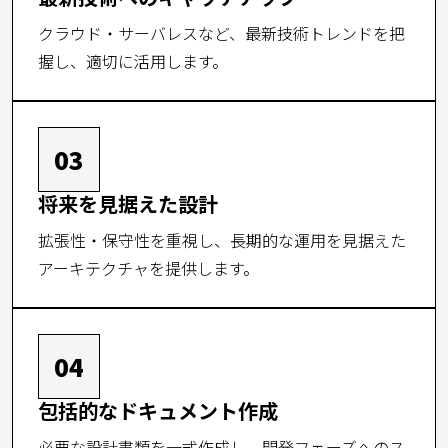
クラウド・サーバレスなど、最新技術トレンドを把
握し、適切に活用します。
03
将来を見据えた設計
拡張性・保守性を重視し、長期的な運用を見据えた
アーキテクチャを提供します。
04
包括的なドキュメント作成
必要な設計書類を一式作成し、開発フェーズへのス