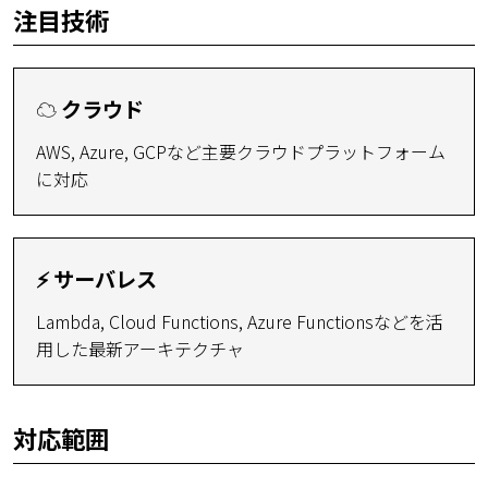
注目技術
☁️ クラウド
AWS, Azure, GCPなど主要クラウドプラットフォーム
に対応
⚡ サーバレス
Lambda, Cloud Functions, Azure Functionsなどを活
用した最新アーキテクチャ
対応範囲