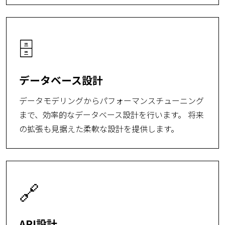
🗄️
データベース設計
データモデリングからパフォーマンスチューニング
まで、効率的なデータベース設計を行います。 将来
の拡張も見据えた柔軟な設計を提供します。
🔗
API設計