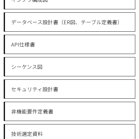
データベース設計書（ER図、テーブル定義書）
API仕様書
シーケンス図
セキュリティ設計書
非機能要件定義書
技術選定資料