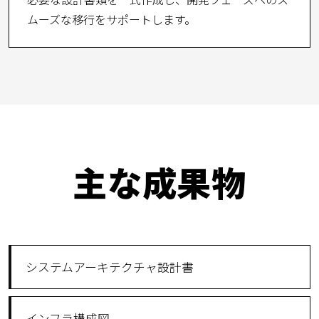
ムーズな移行をサポートします。
主な成果物
システムアーキテクチャ設計書
インフラ構成図