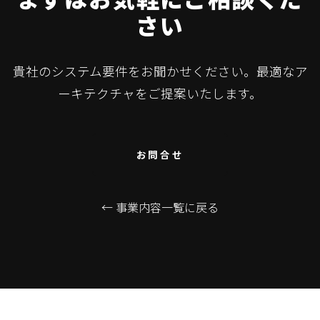
さい
貴社のシステム要件をお聞かせください。最適なア
ーキテクチャをご提案いたします。
お問合せ
← 事業内容一覧に戻る