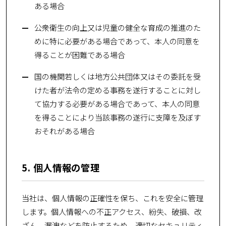
ある場合
公衆衛生の向上又は児童の健全な育成の推進のた
めに特に必要がある場合であって、本人の同意を
得ることが困難である場合
国の機関若しくは地方公共団体又はその委託を受
けた者が法令の定める事務を遂行することに対し
て協力する必要がある場合であって、本人の同意
を得ることにより当該事務の遂行に支障を及ぼす
おそれがある場合
5. 個人情報の管理
当社は、個人情報の正確性を保ち、これを安全に管理
します。個人情報への不正アクセス、紛失、破損、改
ざん、漏洩などを防止するため、適切なセキュリティ