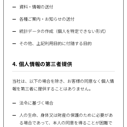
資料・情報の送付
各種ご案内・お知らせの送付
統計データの作成（個人を特定できない形式）
その他、上記利用目的に付随する目的
4. 個人情報の第三者提供
当社は、以下の場合を除き、お客様の同意なく個人情
報を第三者に提供することはありません。
法令に基づく場合
人の生命、身体又は財産の保護のために必要があ
る場合であって、本人の同意を得ることが困難で