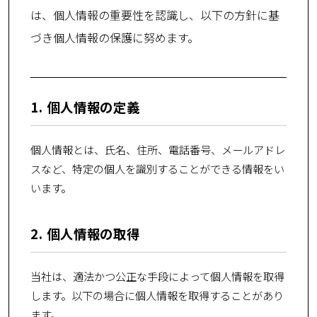
は、個人情報の重要性を認識し、以下の方針に基
づき個人情報の保護に努めます。
1. 個人情報の定義
個人情報とは、氏名、住所、電話番号、メールアドレ
スなど、特定の個人を識別することができる情報をい
います。
2. 個人情報の取得
当社は、適法かつ公正な手段によって個人情報を取得
します。以下の場合に個人情報を取得することがあり
ます。