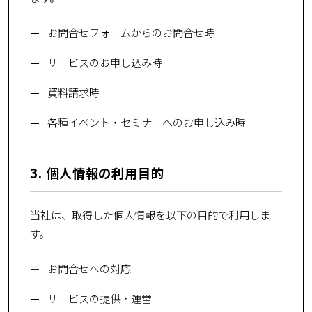
お問合せフォームからのお問合せ時
サービスのお申し込み時
資料請求時
各種イベント・セミナーへのお申し込み時
3. 個人情報の利用目的
当社は、取得した個人情報を以下の目的で利用しま
す。
お問合せへの対応
サービスの提供・運営