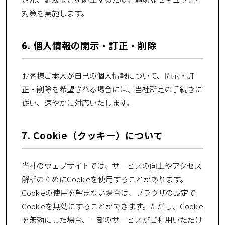
対策を実施します。
6. 個人情報の開示・訂正・削除
お客様ご本人が自己の個人情報について、開示・訂
正・削除を希望される場合には、当社所定の手続きに
従い、速やかに対応いたします。
7. Cookie（クッキー）について
当社のウェブサイトでは、サービスの向上やアクセス
解析のためにCookieを使用することがあります。
Cookieの使用を望まない場合は、ブラウザの設定で
Cookieを無効にすることができます。ただし、Cookie
を無効にした場合、一部のサービスがご利用いただけ