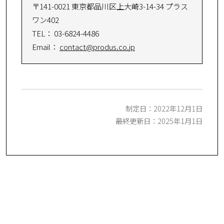
〒141-0021 東京都品川区上大崎3-14-34 プラス
ワン402
TEL： 03-6824-4486
Email：
contact@produs.co.jp
制定日：2022年12月1日
最終更新日：2025年1月1日