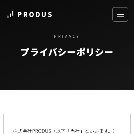
PRODUS
PRIVACY
プライバシーポリシー
株式会社PRODUS（以下「当社」といいます。）