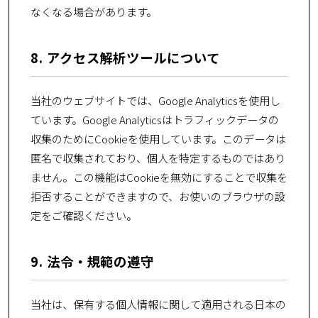
なくなる場合があります。
8. アクセス解析ツールについて
当社のウェブサイトでは、Google Analyticsを使用し
ています。Google Analyticsはトラフィックデータの
収集のためにCookieを使用しています。このデータは
匿名で収集されており、個人を特定するものではあり
ません。この機能はCookieを無効にすることで収集を
拒否することができますので、お使いのブラウザの設
定をご確認ください。
9. 法令・規範の遵守
当社は、保有する個人情報に関して適用される日本の