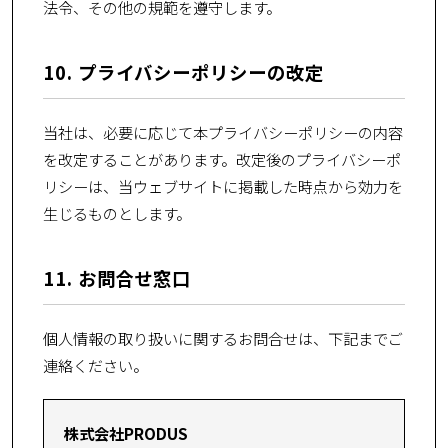
法令、その他の規範を遵守します。
10. プライバシーポリシーの改定
当社は、必要に応じて本プライバシーポリシーの内容
を改定することがあります。改定後のプライバシーポ
リシーは、当ウェブサイトに掲載した時点から効力を
生じるものとします。
11. お問合せ窓口
個人情報の取り扱いに関するお問合せは、下記までご
連絡ください。
株式会社PRODUS