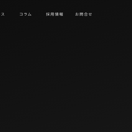
ース
コラム
採用情報
お問合せ