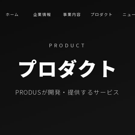
ホーム
企業情報
事業内容
プロダクト
ニュ
PRODUCT
プロダクト
PRODUSが開発・提供するサービス