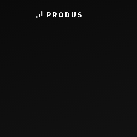
PRODUS