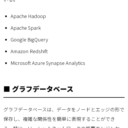
Apache Hadoop
Apache Spark
Google BigQuery
Amazon Redshift
Microsoft Azure Synapse Analytics
■ グラフデータベース
グラフデータベースは、データをノードとエッジの形で
保存し、複雑な関係性を簡単に表現することができ