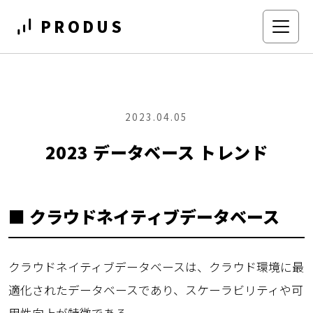
PRODUS
2023.04.05
2023 データベース トレンド
■ クラウドネイティブデータベース
クラウドネイティブデータベースは、クラウド環境に最
適化されたデータベースであり、スケーラビリティや可