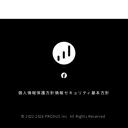
個人情報保護方針
情報セキュリティ基本方針
© 2022-2026 PRODUS Inc. All Rights Reserved.