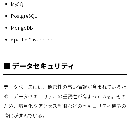
MySQL
PostgreSQL
MongoDB
Apache Cassandra
■ データセキュリティ
データベースには、機密性の高い情報が含まれているた
め、データセキュリティの重要性が高まっている。その
ため、暗号化やアクセス制御などのセキュリティ機能の
強化が進んでいる。