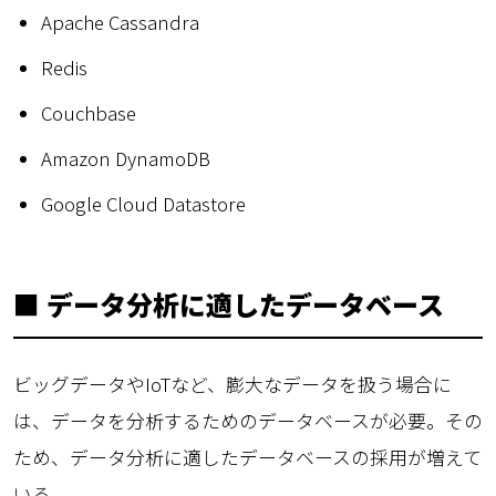
Apache Cassandra
Redis
Couchbase
Amazon DynamoDB
Google Cloud Datastore
■ データ分析に適したデータベース
ビッグデータやIoTなど、膨大なデータを扱う場合に
は、データを分析するためのデータベースが必要。その
ため、データ分析に適したデータベースの採用が増えて
いる。