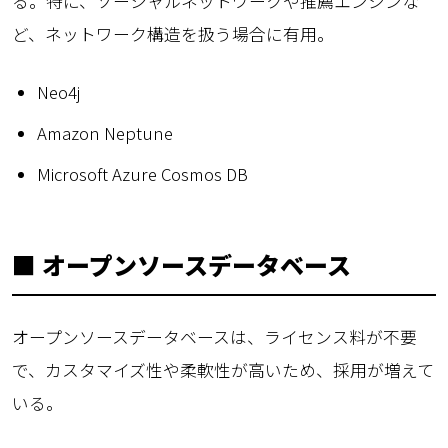
る。特に、ソーシャルネットワークや推薦エンジンな
ど、ネットワーク構造を扱う場合に有用。
Neo4j
Amazon Neptune
Microsoft Azure Cosmos DB
■ オープンソースデータベース
オープンソースデータベースは、ライセンス料が不要
で、カスタマイズ性や柔軟性が高いため、採用が増えて
いる。