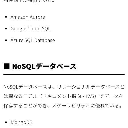
用性向上が特徴である。
Amazon Aurora
Google Cloud SQL
Azure SQL Database
■ NoSQLデータベース
NoSQLデータベースは、リレーショナルデータベースと
は異なるモデル（ドキュメント指向・KVS）でデータを
保存することができ、スケーラビリティに優れている。
MongoDB